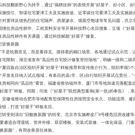
技翻新野心为持手，通过“揭榜挂帅”的表情开展“好屋子、好小区、好社
设施指引、智谋住宅要津工夫及实施旅途、近零碳住宅要津工夫及实施旅途
寰球反馈热烈的住宅隔声、房屋渗水、墙面空饱读等常见问题，共立项课
住房品性耕作、工程质料安全等开展科技野心名目搜集，立项《“好屋
个住房品性耕作有关课题，通过科技赋能“好屋子”修复。
皆焕新颜
不是轮廓意见，而是看得见、摸得着的糊口场景。各地通过试点示范，让
限制，湖北省发布“高品性住宅狡计修复管控场地”，明确一级和二级
宁夏回族自治区组织开展“好屋子”样板推荐和宣传推介行为，组织率领5
个开发名目纳入试点领域，有条目的县(市、区)自行组织开展试点责任，“
相同向“高品性”看皆。福建省推动福州市、厦门市等地加速完善配套战
“好屋子”样板。同期，印发《“好屋子”联想典型案例(第一批)的奉告》，
。安徽省推动合肥市等地配售型保障性住房按照安全长久、功能适用、健
业链，打造“好屋子”样板名目。
变则演出“旧貌换新颜”的转变。北京市实施桦皮厂8号楼危旧房改建等名
主要遴选合理退线、管井外移、双层楼板、安装式装修、一体化保温、门窗
“换新颜”，有用改善居住体验。