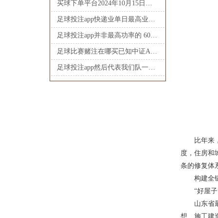
买球下单平台2024年10月15日白山市星泰批发市集有限公司价钱行情-足球比赛赌注在哪买(中国)有限公司官网
足球投注app快递业单日最高业务量超4.6亿件-足球比赛赌注在哪买(中国)有限公司官网
足球投注app并非最高功率的 600W 版块-足球比赛赌注在哪买(中国)有限公司官网
足球比赛赌注在哪买已知中证A500ETF召募总数近50亿-足球比赛赌注在哪买(中国)有限公司官网
足球投注app然后代表我们队一都搜集过来参加比赛-足球比赛赌注在哪买(中国)有限公司官网
比年来，跟
度，住房和
条的修复体
构建全链
“好屋子”
山东省最初
想、施工建