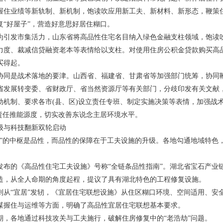
握住业绩等新轨制、新机制，饱读吹应用新工夫、新材料、新形态，鞭策
复“好屋子”，营造好意思好居住糊口。
发市集活力，山东省将高品性住宅名目纳入绿色金融支柱领域，饱读吹
力度、裁减信贷融资老本等表情给以支柱。对使用住房公积金贷款购买高品
买得起。
是战术落地的要津。山西省、福建省、甘肃省等加强部门统筹，协同鞭
省发展转变委、省财政厅、省当然资源厅等有关部门，分歧印发有关文献，
动机制、要求各市(县、区)设立责任专班、制定实施决策等表情，加强战
”责任推能源度，切实改善东说念主居环境水平。
与科技翻新双轮启动
的中枢是品性，而品性的保障在于工夫设施的升级。各地勾通地域特色，
的《高品性住宅工夫设施》号称“全链条品性指南”。湖北省宝石产业
造，从全人命期的角度起程，提议了具有湖北特色的工程修复设施。
“宜居”发轫，《宜居住宅联想设施》从住区糊口环境、空间适用、安
谋握住与运维等方面，明确了高品性宜居住宅联想基本要求。
各地通过科技攻关与工夫施行，破解住房修复中的“老浩劫”问题。