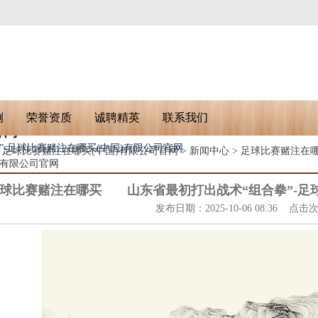
例
荣誉资质
诚聘精英
联系我们
官网
-足球比赛赌注在哪买(中国)有限公司官网
：
足球比赛赌注在哪买(中国)有限公司官网
>
新闻中心
> 足球比赛赌注在
)有限公司官网
球比赛赌注在哪买 山东省最初打出战术“组合拳”-足球
发布日期：2025-10-06 08:36 点击