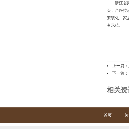
浙江省则探
买，合座拉
安装化、家
变示范。
上一篇：
下一篇：
相关资
首页
关