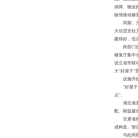
保障、物业
纵情推动修
同期，为引
大信贷支柱
建得好，也
跨部门协同
修复厅集中
设立省市联
大“好屋子
设施升级
“好屋子”
点”。
湖北省发布
配、精益建
甘肃省则从
成构造、智
与此同期，