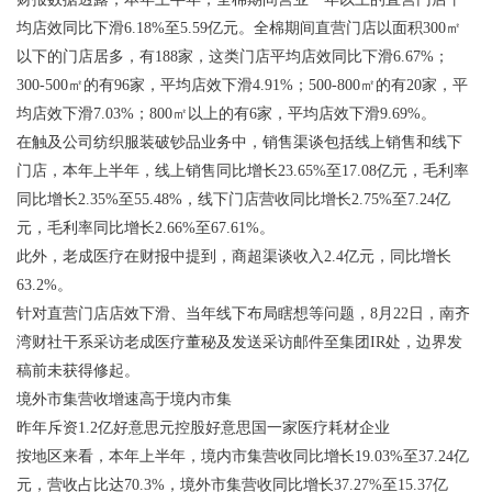
均店效同比下滑6.18%至5.59亿元。全棉期间直营门店以面积300㎡
以下的门店居多，有188家，这类门店平均店效同比下滑6.67%；
300-500㎡的有96家，平均店效下滑4.91%；500-800㎡的有20家，平
均店效下滑7.03%；800㎡以上的有6家，平均店效下滑9.69%。
在触及公司纺织服装破钞品业务中，销售渠谈包括线上销售和线下
门店，本年上半年，线上销售同比增长23.65%至17.08亿元，毛利率
同比增长2.35%至55.48%，线下门店营收同比增长2.75%至7.24亿
元，毛利率同比增长2.66%至67.61%。
此外，老成医疗在财报中提到，商超渠谈收入2.4亿元，同比增长
63.2%。
针对直营门店店效下滑、当年线下布局瞎想等问题，8月22日，南齐
湾财社干系采访老成医疗董秘及发送采访邮件至集团IR处，边界发
稿前未获得修起。
境外市集营收增速高于境内市集
昨年斥资1.2亿好意思元控股好意思国一家医疗耗材企业
按地区来看，本年上半年，境内市集营收同比增长19.03%至37.24亿
元，营收占比达70.3%，境外市集营收同比增长37.27%至15.37亿