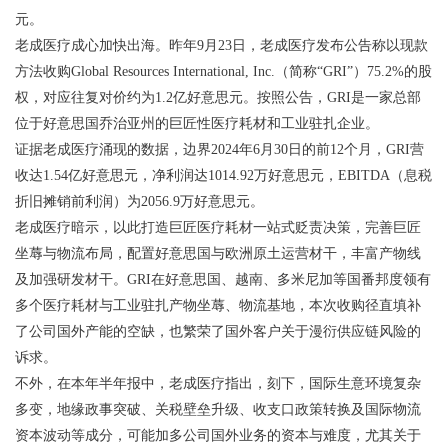
元。
老成医疗成心加快出海。昨年9月23日，老成医疗发布公告称以现款
方法收购Global Resources International, Inc.（简称“GRI”）75.2%的股
权，对应往复对价约为1.2亿好意思元。按照公告，GRI是一家总部
位于好意思国乔治亚州的巨匠性医疗耗材和工业驻扎企业。
证据老成医疗涌现的数据，边界2024年6月30日的前12个月，GRI营
收达1.54亿好意思元，净利润达1014.92万好意思元，EBITDA（息税
折旧摊销前利润）为2056.9万好意思元。
老成医疗暗示，以此打造巨匠医疗耗材一站式贬责决策，完善巨匠
坐蓐与物流布局，配置好意思国与欧洲原土运营材干，丰富产物线
及加强研发材干。GRI在好意思国、越南、多米尼加等国番邦度领有
多个医疗耗材与工业驻扎产物坐蓐、物流基地，本次收购径直填补
了公司国外产能的空缺，也繁荣了国外客户关于漫衍供应链风险的
诉求。
不外，在本年半年报中，老成医疗指出，刻下，国际生意环境复杂
多变，地缘政事突破、关税壁垒升级、收支口政策转换及国际物流
资本波动等成分，可能加多公司国外业务的资本与难度，尤其关于