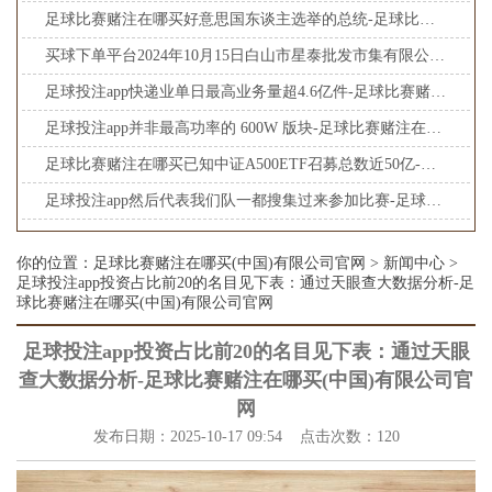
足球比赛赌注在哪买好意思国东谈主选举的总统-足球比赛赌注在哪买(中国)有限公司官网
买球下单平台2024年10月15日白山市星泰批发市集有限公司价钱行情-足球比赛赌注在哪买(中国)有限公司官网
足球投注app快递业单日最高业务量超4.6亿件-足球比赛赌注在哪买(中国)有限公司官网
足球投注app并非最高功率的 600W 版块-足球比赛赌注在哪买(中国)有限公司官网
足球比赛赌注在哪买已知中证A500ETF召募总数近50亿-足球比赛赌注在哪买(中国)有限公司官网
足球投注app然后代表我们队一都搜集过来参加比赛-足球比赛赌注在哪买(中国)有限公司官网
你的位置：
足球比赛赌注在哪买(中国)有限公司官网
>
新闻中心
>
足球投注app投资占比前20的名目见下表：通过天眼查大数据分析-足
球比赛赌注在哪买(中国)有限公司官网
足球投注app投资占比前20的名目见下表：通过天眼
查大数据分析-足球比赛赌注在哪买(中国)有限公司官
网
发布日期：2025-10-17 09:54 点击次数：120