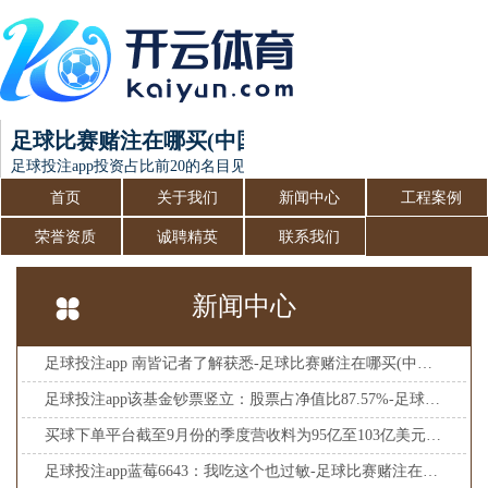
足球比赛赌注在哪买(中国)有限公司官网
足球投注app投资占比前20的名目见下表：通过天眼查大数据分析-足球
首页
关于我们
新闻中心
工程案例
荣誉资质
诚聘精英
联系我们
新闻中心
足球投注app 南皆记者了解获悉-足球比赛赌注在哪买(中国)有限公司官网
足球投注app该基金钞票竖立：股票占净值比87.57%-足球比赛赌注在哪买(中国)有限公司官网
买球下单平台截至9月份的季度营收料为95亿至103亿美元-足球比赛赌注在哪买(中国)有限公司官网
足球投注app蓝莓6643：我吃这个也过敏-足球比赛赌注在哪买(中国)有限公司官网