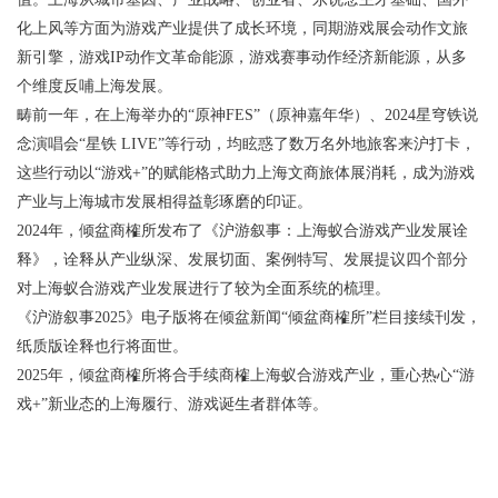
化上风等方面为游戏产业提供了成长环境，同期游戏展会动作文旅
新引擎，游戏IP动作文革命能源，游戏赛事动作经济新能源，从多
个维度反哺上海发展。
畴前一年，在上海举办的“原神FES”（原神嘉年华）、2024星穹铁说
念演唱会“星铁 LIVE”等行动，均眩惑了数万名外地旅客来沪打卡，
这些行动以“游戏+”的赋能格式助力上海文商旅体展消耗，成为游戏
产业与上海城市发展相得益彰琢磨的印证。
2024年，倾盆商榷所发布了《沪游叙事：上海蚁合游戏产业发展诠
释》，诠释从产业纵深、发展切面、案例特写、发展提议四个部分
对上海蚁合游戏产业发展进行了较为全面系统的梳理。
《沪游叙事2025》电子版将在倾盆新闻“倾盆商榷所”栏目接续刊发，
纸质版诠释也行将面世。
2025年，倾盆商榷所将合手续商榷上海蚁合游戏产业，重心热心“游
戏+”新业态的上海履行、游戏诞生者群体等。