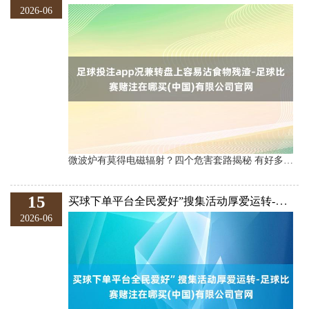
2026-06
微波炉有莫得电磁辐射？四个危害套路揭秘 有好多粉丝宝宝发私信选问我到底微波炉有莫得电磁辐射？微波炉早就不是厨房里特殊的东西了，刻下每家每户都离不开它，挺实用的。岂论是上班的东谈主焦灼热个饭，照旧宝妈念念快点给宝宝热辅食，微波炉都能靠着加热快、操作容易的平正，应酬责罚各式吃饭的事儿，让日子过得又快又便捷。不外市集上也有不少不专科的微波炉，加热不太均匀，还可能繁殖霉菌。好多东谈主还惦记微波炉有辐射呢，接下来我就围着这个问题，跟各人仔细说一说。 一、微波炉有莫得电磁辐射？ 微波炉有莫得电磁辐射？对于
15
买球下单平台全民爱好”搜集活动厚爱运转-足球比赛赌注在哪买(中国)有限公司官网
2026-06