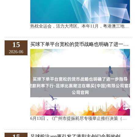
热枕全运会，活力大湾区。本年11月，粤港澳三地初次调治经办的第十五届天下畅通会和残特奥会将在广州开幕。这是广州继六运会、九运会后，第三度举办全运会，全城关怀被再度烽火。这是全民参与的体育嘉会，每一份慷慨与祝贺王人值得被传递。6月16日，由十五运会和残特奥会广州赛区抓委会、中共广州市委宣传部、广州地铁集团、南边报业传媒集团（南边日报社）主持的“全运之城，全民爱好”搜集活动厚爱运转。 咱们真挚邀请庞杂市民，向咱们分享您对全运的生机与祝贺，咱们也邀请往届全运会参与者分享您与全运的“独家缅想”。 在十
15
买球下单平台宽松的货币战略也明确了进一步指导贷款利率下行-足球比赛赌注在哪买(中国)有限公司官网
2026-06
6月13日，《广州市提振耗尽专项举止推行决策（征求主见稿）》（下称《推行决策》）公开征求主见，波及全面取消限购、限售、限价买球下单平台，裁汰贷款首付比例和利率，鼓吹城中村及老旧小区校阅，补助索取公积金支付购房首付款、优化租房索取等一系列战略设施。 《推行决策》中波及房地产的一系列设施受到高度关注，针对市民关怀的中枢问题，南边+记者采访了广东省城规院住房战略考虑中心首席考虑员李宇嘉，房产头部自媒体创作家、广州伊家置业合股东谈主唐云娇。李宇嘉以为，从促进身分开脱流动和规复价钱信号，指导资源树立，加
15
足球投注app更引发了港剧主创们全新的创作灵感-足球比赛赌注在哪买(中国)有限公司官网