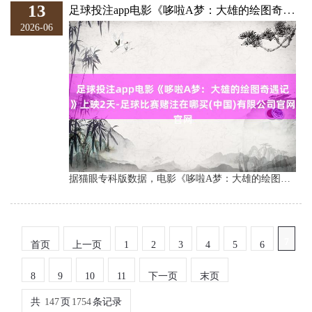
13
足球投注app电影《哆啦A梦：大雄的绘图奇遇记》上映2天-足球比赛赌注在哪买(中国)有限公司官网
2026-06
据猫眼专科版数据，电影《哆啦A梦：大雄的绘图奇遇记》上映2天足球投注app，总票房破4000万。
7
首页
上一页
1
2
3
4
5
6
8
9
10
11
下一页
末页
共
147
页
1754
条记录