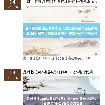
14
足球比赛赌注在哪买李佳琪回想后仍是淘宝征象级直播间-足球比赛赌注在哪买(中国)有限公司官网
2026-06
文 | 价值星球 Planet足球比赛赌注在哪买，作家 | 归去来，剪辑 | 计然 6 月 3 日，618 电商大促第一阶段参加尾声。各个平台、商家的销售有了阶段性效力展现。 本年 618，从 5 月 13 日提前启动，到 6 月 20 日阵线拉长至近 40 天。相较往年 618 大促，本年 618 大促电商平台有不少亮点。 一是天猫平台取消了沿用多年的"满减凑单"玩法，改为"官方立减"，让消耗者无需再为优惠进行复杂的计较题；此外，在京东，初次整合了国度补贴、跨店满减、直播专享价等玩法，多样优
13
足球投注app边界6月1日14时45分-足球比赛赌注在哪买(中国)有限公司官网
2026-06